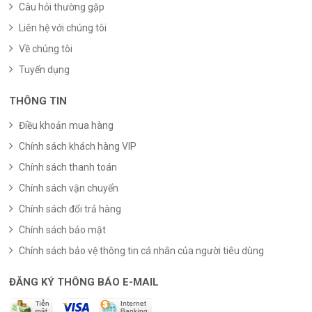
Câu hỏi thường gặp
Liên hệ với chúng tôi
Về chúng tôi
Tuyển dụng
THÔNG TIN
Điều khoản mua hàng
Chính sách khách hàng VIP
Chính sách thanh toán
Chính sách vận chuyển
Chính sách đổi trả hàng
Chính sách bảo mật
Chính sách bảo vệ thông tin cá nhân của người tiêu dùng
ĐĂNG KÝ THÔNG BÁO E-MAIL