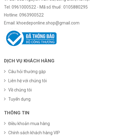
Tel:
0961000522 - Mã số thuế : 0105880295
Hotline:
0963900522
Email:
khoedeponline.shop@gmail.com
DỊCH VỤ KHÁCH HÀNG
Câu hỏi thường gặp
Liên hệ với chúng tôi
Về chúng tôi
Tuyển dụng
THÔNG TIN
Điều khoản mua hàng
Chính sách khách hàng VIP