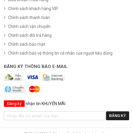
Chính sách khách hàng VIP
Chính sách thanh toán
Chính sách vận chuyển
Chính sách đổi trả hàng
Chính sách bảo mật
Chính sách bảo vệ thông tin cá nhân của người tiêu dùng
ĐĂNG KÝ THÔNG BÁO E-MAIL
Đăng ký
nhận tin KHUYẾN MÃI